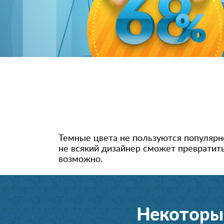
Темные цвета не пользуются популярно
не всякий дизайнер сможет превратит
возможно.
Некоторы