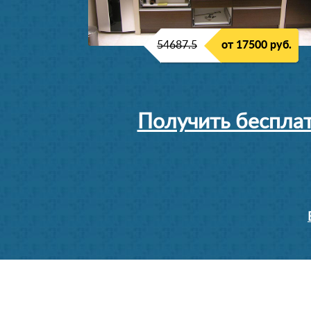
54687.5
от 17500 руб.
Получить бесплат