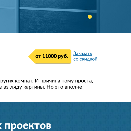
Заказать
от 11000 руб.
со скидкой
ругих комнат. И причина тому проста,
 взгляду картины. Но это вполне
 проектов