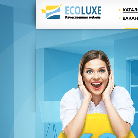
КАТАЛ
ВАКА